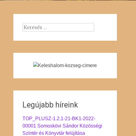
Keresés:
Legújabb híreink
TOP_PLUSZ-1.2.1-21-BK1-2022-
00001 Somoskövi Sándor Közösségi
Színtér és Könyvtár felújítása