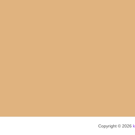
Copyright © 2026