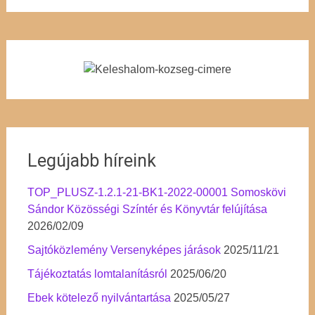
Legújabb híreink
TOP_PLUSZ-1.2.1-21-BK1-2022-00001 Somoskövi
Sándor Közösségi Színtér és Könyvtár felújítása
2026/02/09
Sajtóközlemény Versenyképes járások
2025/11/21
Tájékoztatás lomtalanításról
2025/06/20
Ebek kötelező nyilvántartása
2025/05/27