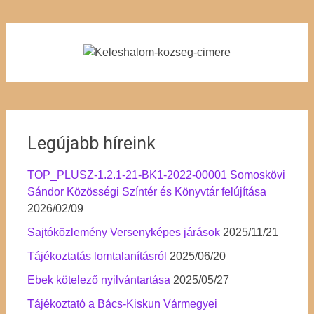
Legújabb híreink
TOP_PLUSZ-1.2.1-21-BK1-2022-00001 Somoskövi
Sándor Közösségi Színtér és Könyvtár felújítása
2026/02/09
Sajtóközlemény Versenyképes járások
2025/11/21
Tájékoztatás lomtalanításról
2025/06/20
Ebek kötelező nyilvántartása
2025/05/27
Tájékoztató a Bács-Kiskun Vármegyei