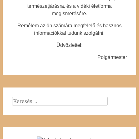
természetjárásra, és a vidéki életforma
megismerésére.
Remélem az ön számára megfelelő és hasznos
információkkal tudunk szolgálni.
Üdvözlettel:
Polgármester
Keresés: