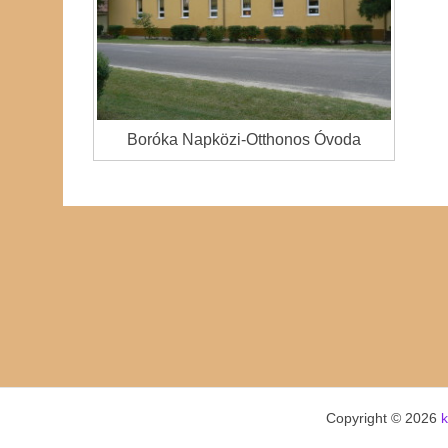
Boróka Napközi-Otthonos Óvoda
Copyright © 2026