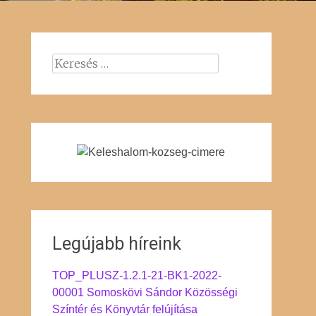
Keresés:
Legújabb híreink
TOP_PLUSZ-1.2.1-21-BK1-2022-
00001 Somoskövi Sándor Közösségi
Színtér és Könyvtár felújítása