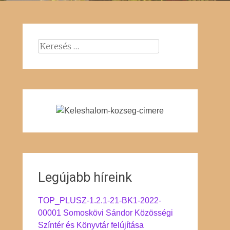
Keresés:
Legújabb híreink
TOP_PLUSZ-1.2.1-21-BK1-2022-
00001 Somoskövi Sándor Közösségi
Színtér és Könyvtár felújítása