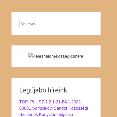
Keresés:
Legújabb híreink
TOP_PLUSZ-1.2.1-21-BK1-2022-
00001 Somoskövi Sándor Közösségi
Színtér és Könyvtár felújítása