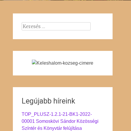
Keresés:
Legújabb híreink
TOP_PLUSZ-1.2.1-21-BK1-2022-
00001 Somoskövi Sándor Közösségi
Színtér és Könyvtár felújítása