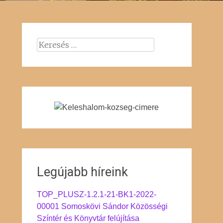
Keresés:
Legújabb híreink
TOP_PLUSZ-1.2.1-21-BK1-2022-
00001 Somoskövi Sándor Közösségi
Színtér és Könyvtár felújítása