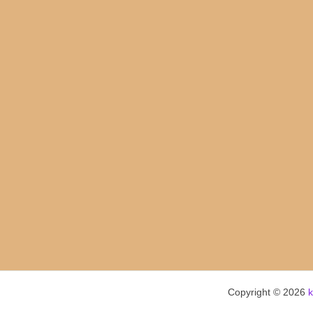
navigation
Copyright © 2026