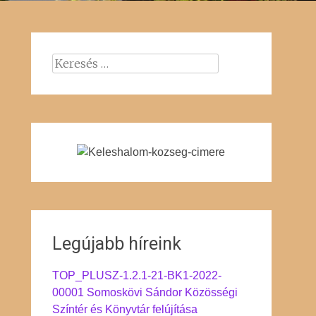
Keresés:
Legújabb híreink
TOP_PLUSZ-1.2.1-21-BK1-2022-
00001 Somoskövi Sándor Közösségi
Színtér és Könyvtár felújítása