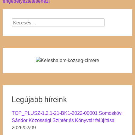
engedélyeztetéséhez!
Keresés:
Legújabb híreink
TOP_PLUSZ-1.2.1-21-BK1-2022-00001 Somoskövi
Sándor Közösségi Színtér és Könyvtár felújítása
2026/02/09