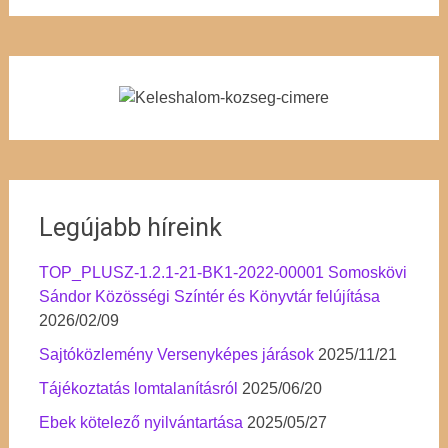
Legújabb híreink
TOP_PLUSZ-1.2.1-21-BK1-2022-00001 Somoskövi
Sándor Közösségi Színtér és Könyvtár felújítása
2026/02/09
Sajtóközlemény Versenyképes járások
2025/11/21
Tájékoztatás lomtalanításról
2025/06/20
Ebek kötelező nyilvántartása
2025/05/27