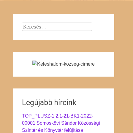
Keresés:
Legújabb híreink
TOP_PLUSZ-1.2.1-21-BK1-2022-
00001 Somoskövi Sándor Közösségi
Színtér és Könyvtár felújítása