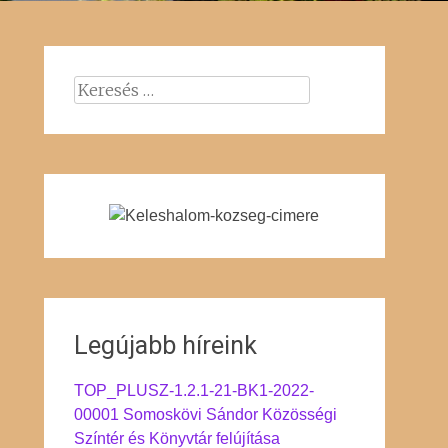
Keresés:
Legújabb híreink
TOP_PLUSZ-1.2.1-21-BK1-2022-
00001 Somoskövi Sándor Közösségi
Színtér és Könyvtár felújítása