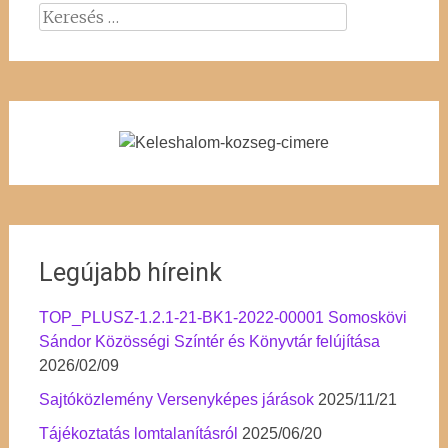
Keresés:
Legújabb híreink
TOP_PLUSZ-1.2.1-21-BK1-2022-00001 Somoskövi
Sándor Közösségi Színtér és Könyvtár felújítása
2026/02/09
Sajtóközlemény Versenyképes járások
2025/11/21
Tájékoztatás lomtalanításról
2025/06/20