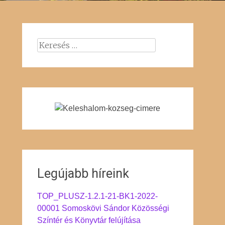
Keresés:
Legújabb híreink
TOP_PLUSZ-1.2.1-21-BK1-2022-
00001 Somoskövi Sándor Közösségi
Színtér és Könyvtár felújítása