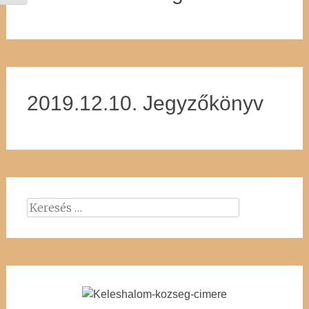
2019.12.10. Jegyzőkönyv
Keresés: