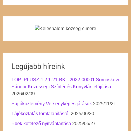
Legújabb híreink
TOP_PLUSZ-1.2.1-21-BK1-2022-00001 Somoskövi
Sándor Közösségi Színtér és Könyvtár felújítása
2026/02/09
Sajtóközlemény Versenyképes járások
2025/11/21
Tájékoztatás lomtalanításról
2025/06/20
Ebek kötelező nyilvántartása
2025/05/27