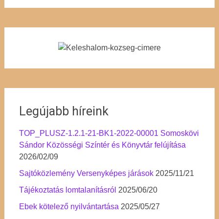
Legújabb híreink
TOP_PLUSZ-1.2.1-21-BK1-2022-00001 Somoskövi
Sándor Közösségi Színtér és Könyvtár felújítása
2026/02/09
Sajtóközlemény Versenyképes járások
2025/11/21
Tájékoztatás lomtalanításról
2025/06/20
Ebek kötelező nyilvántartása
2025/05/27