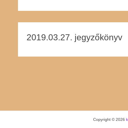
2019.03.27. jegyzőkönyv
Copyright © 2026