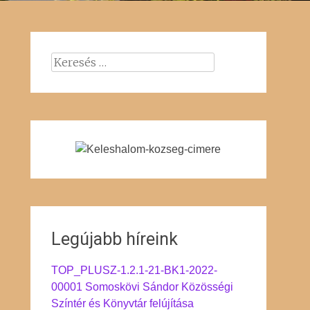
Keresés:
Legújabb híreink
TOP_PLUSZ-1.2.1-21-BK1-2022-
00001 Somoskövi Sándor Közösségi
Színtér és Könyvtár felújítása