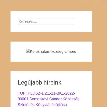
Keresés:
Legújabb híreink
TOP_PLUSZ-1.2.1-21-BK1-2022-
00001 Somoskövi Sándor Közösségi
Színtér és Könyvtár felújítása