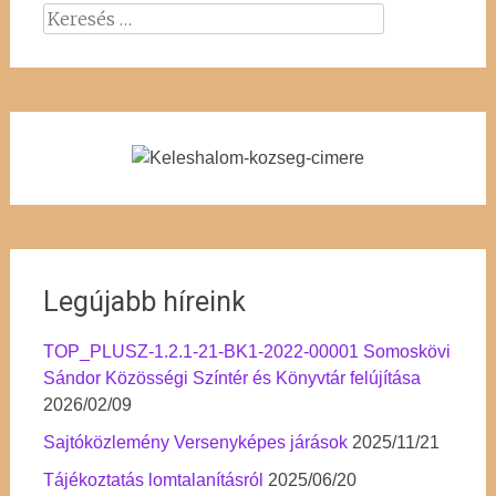
Keresés:
Legújabb híreink
TOP_PLUSZ-1.2.1-21-BK1-2022-00001 Somoskövi
Sándor Közösségi Színtér és Könyvtár felújítása
2026/02/09
Sajtóközlemény Versenyképes járások
2025/11/21
Tájékoztatás lomtalanításról
2025/06/20