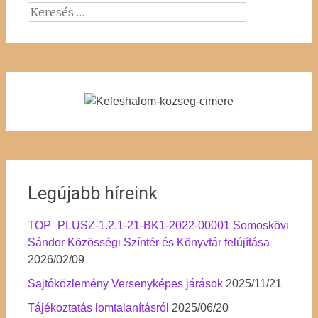
Keresés:
Legújabb híreink
TOP_PLUSZ-1.2.1-21-BK1-2022-00001 Somoskövi
Sándor Közösségi Színtér és Könyvtár felújítása
2026/02/09
Sajtóközlemény Versenyképes járások
2025/11/21
Tájékoztatás lomtalanításról
2025/06/20