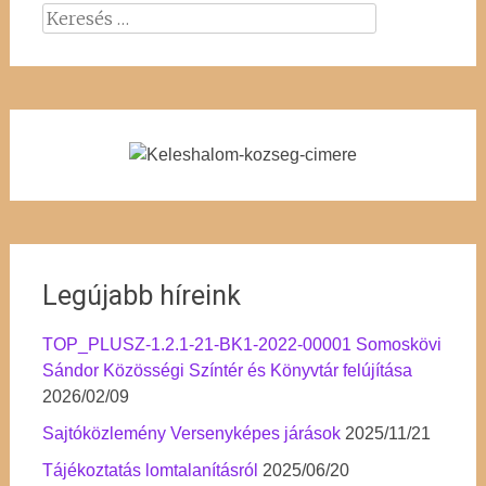
Keresés:
Legújabb híreink
TOP_PLUSZ-1.2.1-21-BK1-2022-00001 Somoskövi
Sándor Közösségi Színtér és Könyvtár felújítása
2026/02/09
Sajtóközlemény Versenyképes járások
2025/11/21
Tájékoztatás lomtalanításról
2025/06/20