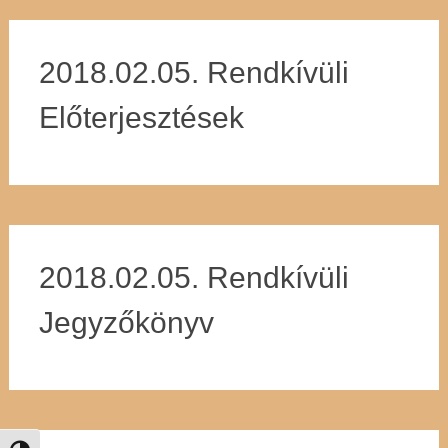
2018.02.05. Rendkívüli
Előterjesztések
2018.02.05. Rendkívüli
Jegyzőkönyv