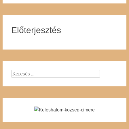
Előterjesztés
Keresés: