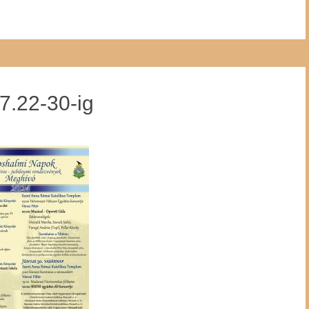
7.22-30-ig