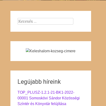
Keresés:
Legújabb híreink
TOP_PLUSZ-1.2.1-21-BK1-2022-
00001 Somoskövi Sándor Közösségi
Színtér és Könyvtár felújítása