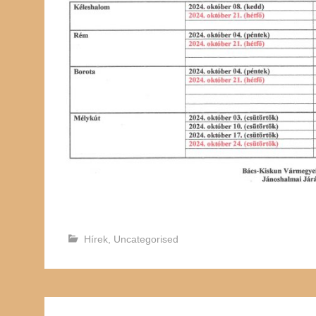
Hírek
,
Uncategorised