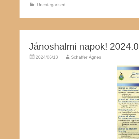
Uncategorised
Jánoshalmi napok! 2024.0
2024/06/13
Schaffer Ágnes