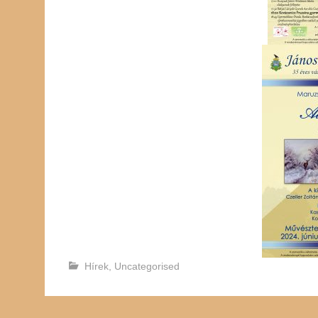
Hírek
,
Uncategorised