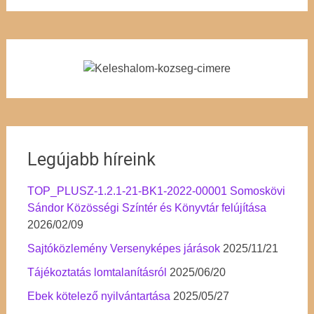
Legújabb híreink
TOP_PLUSZ-1.2.1-21-BK1-2022-00001 Somoskövi
Sándor Közösségi Színtér és Könyvtár felújítása
2026/02/09
Sajtóközlemény Versenyképes járások
2025/11/21
Tájékoztatás lomtalanításról
2025/06/20
Ebek kötelező nyilvántartása
2025/05/27