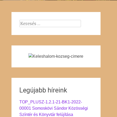
Keresés:
Legújabb híreink
TOP_PLUSZ-1.2.1-21-BK1-2022-
00001 Somoskövi Sándor Közösségi
Színtér és Könyvtár felújítása