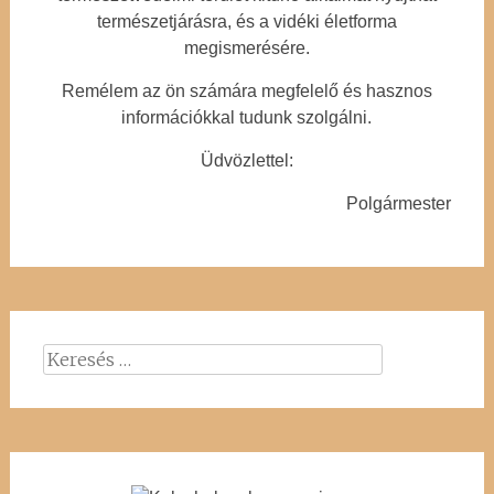
természetjárásra, és a vidéki életforma
megismerésére.
Remélem az ön számára megfelelő és hasznos
információkkal tudunk szolgálni.
Üdvözlettel:
Polgármester
Keresés: