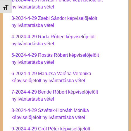
nyilvántartásba vétel
Betűméret váltása
3-2024-4-29 Zsebi Sándor képviselőjelölt
nyilvántartásba vétel
4-2024-4-29 Rada Róbert képviselőjelölt
nyilvántartásba vétel
5-2024-4-29 Rostás Róbert képviselőjelölt
nyilvántartásba vétel
6-2024-4-29 Maruzsa Valéria Veronika
képviselőjelölt nyilvántartásba vétel
7-2024-4-29 Bende Róbert képviselőjelölt
nyilvántartásba vétel
8-2024-4-29 Szvétek-Horváth Mónika
képviselőjelölt nyilvántartásba vétel
9-2024-4-29 Gróf Péter képviselőjelölt