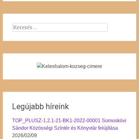
Keresés:
Legújabb híreink
TOP_PLUSZ-1.2.1-21-BK1-2022-00001 Somoskövi
Sándor Közösségi Színtér és Könyvtár felújítása
2026/02/09