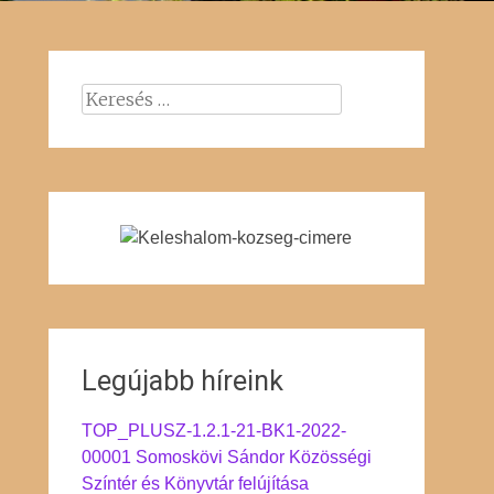
Keresés:
Legújabb híreink
TOP_PLUSZ-1.2.1-21-BK1-2022-
00001 Somoskövi Sándor Közösségi
Színtér és Könyvtár felújítása