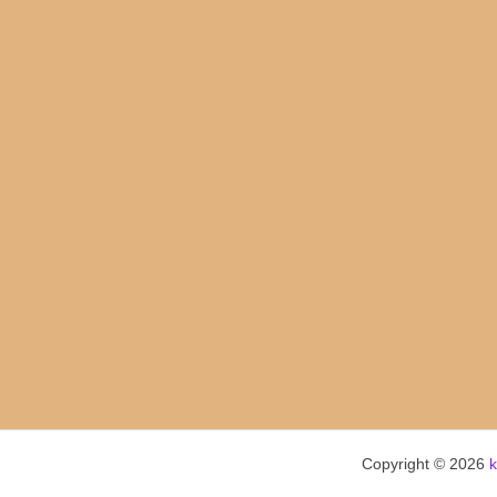
Copyright © 2026