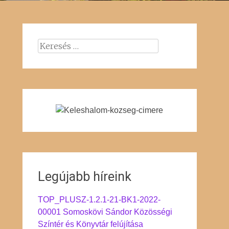
Keresés:
Legújabb híreink
TOP_PLUSZ-1.2.1-21-BK1-2022-
00001 Somoskövi Sándor Közösségi
Színtér és Könyvtár felújítása