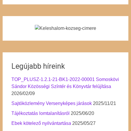
Legújabb híreink
TOP_PLUSZ-1.2.1-21-BK1-2022-00001 Somoskövi
Sándor Közösségi Színtér és Könyvtár felújítása
2026/02/09
Sajtóközlemény Versenyképes járások
2025/11/21
Tájékoztatás lomtalanításról
2025/06/20
Ebek kötelező nyilvántartása
2025/05/27