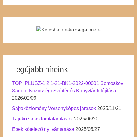
Legújabb híreink
TOP_PLUSZ-1.2.1-21-BK1-2022-00001 Somoskövi
Sándor Közösségi Színtér és Könyvtár felújítása
2026/02/09
Sajtóközlemény Versenyképes járások
2025/11/21
Tájékoztatás lomtalanításról
2025/06/20
Ebek kötelező nyilvántartása
2025/05/27