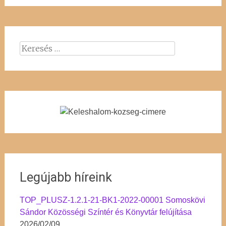
Keresés:
Legújabb híreink
TOP_PLUSZ-1.2.1-21-BK1-2022-00001 Somoskövi
Sándor Közösségi Színtér és Könyvtár felújítása
2026/02/09