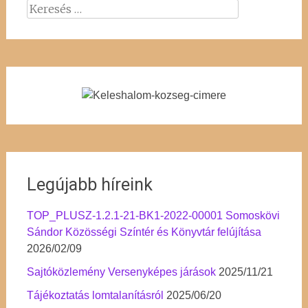
Keresés:
Legújabb híreink
TOP_PLUSZ-1.2.1-21-BK1-2022-00001 Somoskövi
Sándor Közösségi Színtér és Könyvtár felújítása
2026/02/09
Sajtóközlemény Versenyképes járások
2025/11/21
Tájékoztatás lomtalanításról
2025/06/20