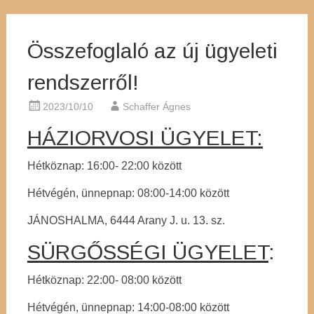
Összefoglaló az új ügyeleti
rendszerről!
2023/10/10
Schaffer Ágnes
HÁZIORVOSI ÜGYELET:
Hétköznap: 16:00- 22:00 között
Hétvégén, ünnepnap: 08:00-14:00 között
JÁNOSHALMA, 6444 Arany J. u. 13. sz.
SÜRGŐSSÉGI ÜGYELET
:
Hétköznap: 22:00- 08:00 között
Hétvégén, ünnepnap: 14:00-08:00 között