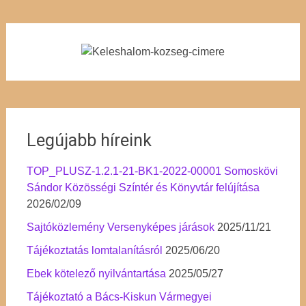
Legújabb híreink
TOP_PLUSZ-1.2.1-21-BK1-2022-00001 Somoskövi
Sándor Közösségi Színtér és Könyvtár felújítása
2026/02/09
Sajtóközlemény Versenyképes járások
2025/11/21
Tájékoztatás lomtalanításról
2025/06/20
Ebek kötelező nyilvántartása
2025/05/27
Tájékoztató a Bács-Kiskun Vármegyei