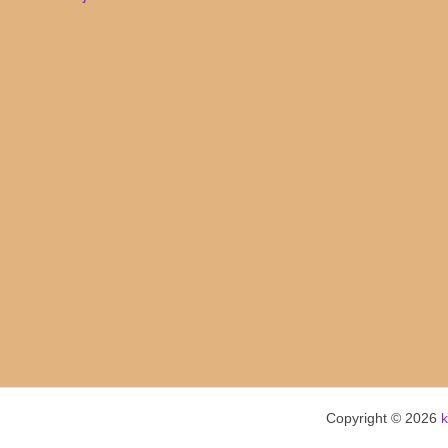
navigation
Copyright © 2026