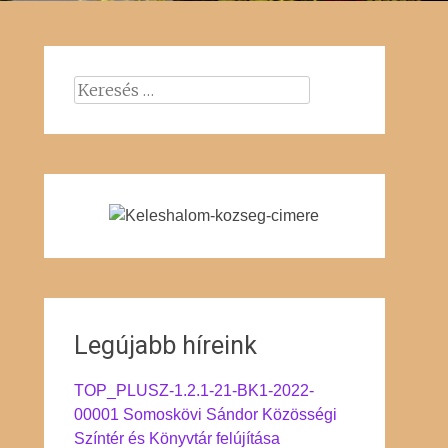
Keresés:
Legújabb híreink
TOP_PLUSZ-1.2.1-21-BK1-2022-
00001 Somoskövi Sándor Közösségi
Színtér és Könyvtár felújítása