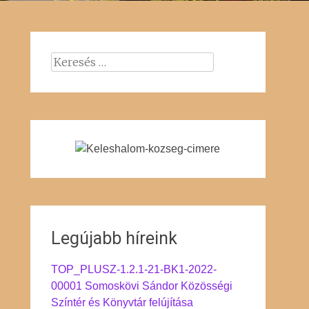
Keresés:
Legújabb híreink
TOP_PLUSZ-1.2.1-21-BK1-2022-
00001 Somoskövi Sándor Közösségi
Színtér és Könyvtár felújítása