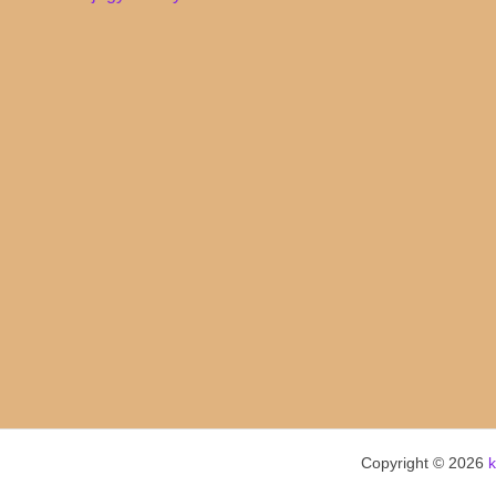
navigation
Copyright © 2026