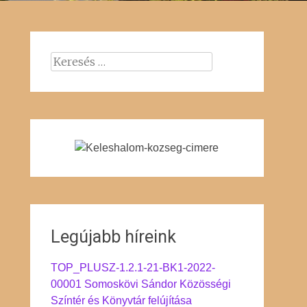
Keresés:
Legújabb híreink
TOP_PLUSZ-1.2.1-21-BK1-2022-
00001 Somoskövi Sándor Közösségi
Színtér és Könyvtár felújítása