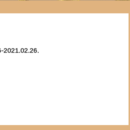
-2021.02.26.