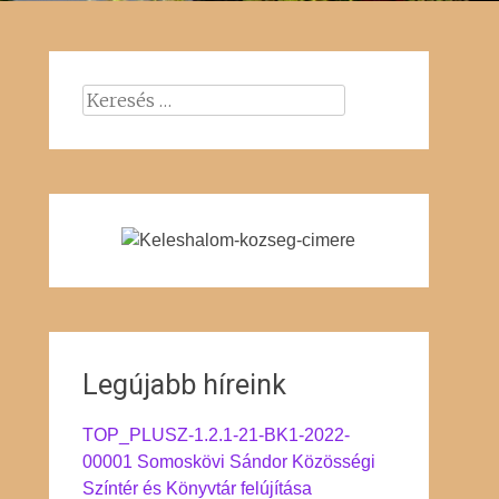
Keresés:
Legújabb híreink
TOP_PLUSZ-1.2.1-21-BK1-2022-
00001 Somoskövi Sándor Közösségi
Színtér és Könyvtár felújítása