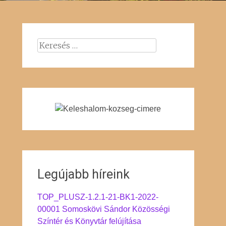
Keresés:
Legújabb híreink
TOP_PLUSZ-1.2.1-21-BK1-2022-
00001 Somoskövi Sándor Közösségi
Színtér és Könyvtár felújítása