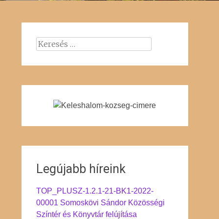
Keresés:
Legújabb híreink
TOP_PLUSZ-1.2.1-21-BK1-2022-
00001 Somoskövi Sándor Közösségi
Színtér és Könyvtár felújítása