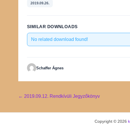
2019.09.26.
SIMILAR DOWNLOADS
No related download found!
Schaffer Ágnes
Post
←
2019.09.12. Rendkívüli Jegyzőkönyv
navigation
Copyright © 2026