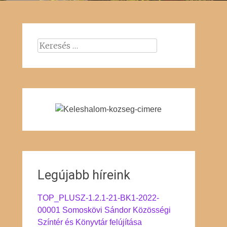
Keresés:
Legújabb híreink
TOP_PLUSZ-1.2.1-21-BK1-2022-
00001 Somoskövi Sándor Közösségi
Színtér és Könyvtár felújítása