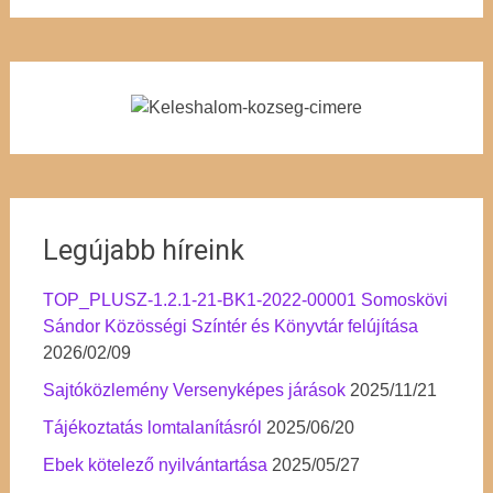
Legújabb híreink
TOP_PLUSZ-1.2.1-21-BK1-2022-00001 Somoskövi
Sándor Közösségi Színtér és Könyvtár felújítása
2026/02/09
Sajtóközlemény Versenyképes járások
2025/11/21
Tájékoztatás lomtalanításról
2025/06/20
Ebek kötelező nyilvántartása
2025/05/27