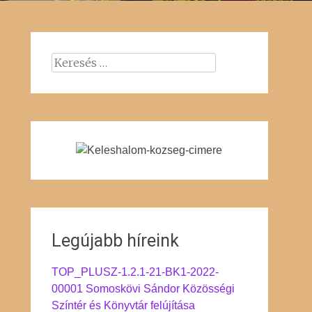
Keresés:
Legújabb híreink
TOP_PLUSZ-1.2.1-21-BK1-2022-
00001 Somoskövi Sándor Közösségi
Színtér és Könyvtár felújítása