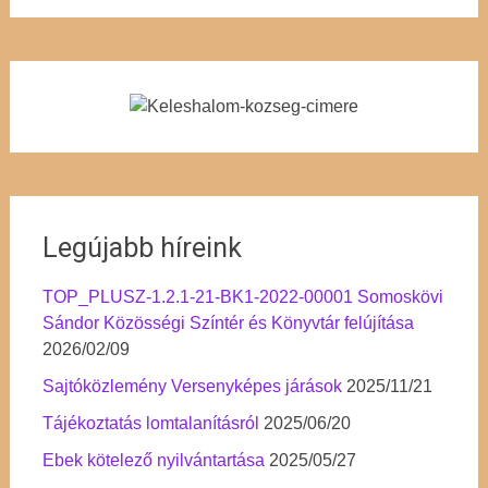
Legújabb híreink
TOP_PLUSZ-1.2.1-21-BK1-2022-00001 Somoskövi
Sándor Közösségi Színtér és Könyvtár felújítása
2026/02/09
Sajtóközlemény Versenyképes járások
2025/11/21
Tájékoztatás lomtalanításról
2025/06/20
Ebek kötelező nyilvántartása
2025/05/27