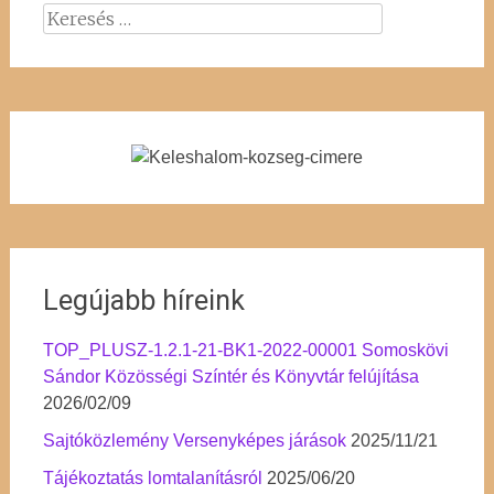
Keresés:
Legújabb híreink
TOP_PLUSZ-1.2.1-21-BK1-2022-00001 Somoskövi
Sándor Közösségi Színtér és Könyvtár felújítása
2026/02/09
Sajtóközlemény Versenyképes járások
2025/11/21
Tájékoztatás lomtalanításról
2025/06/20